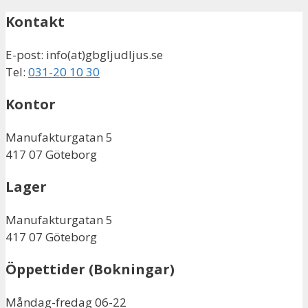
Kontakt
E-post: info(at)gbgljudljus.se
Tel:
031-20 10 30
Kontor
Manufakturgatan 5
417 07 Göteborg
Lager
Manufakturgatan 5
417 07 Göteborg
Öppettider
(Bokningar)
Måndag-fredag 06-22