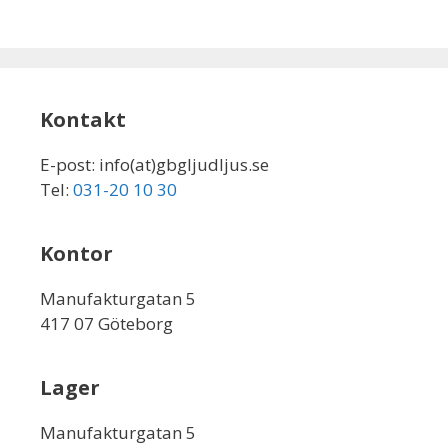
Kontakt
E-post: info(at)gbgljudljus.se
Tel:
031-20 10 30
Kontor
Manufakturgatan 5
417 07 Göteborg
Lager
Manufakturgatan 5