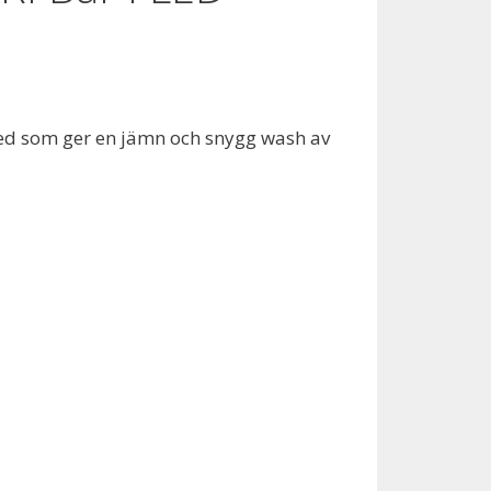
d som ger en jämn och snygg wash av