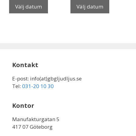
Välj datum
Välj datum
Kontakt
E-post: info(at)gbgljudljus.se
Tel:
031-20 10 30
Kontor
Manufakturgatan 5
417 07 Göteborg