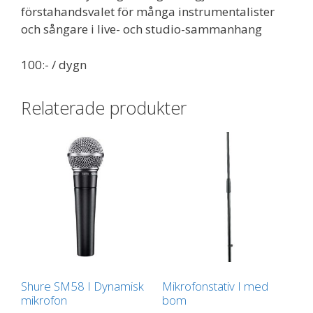
förstahandsvalet för många instrumentalister
och sångare i live- och studio-sammanhang
100:- / dygn
Relaterade produkter
Shure SM58 I Dynamisk
Mikrofonstativ I med
mikrofon
bom