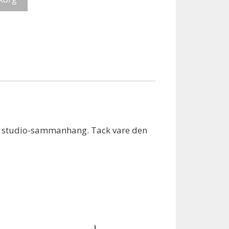
 och studio-sammanhang. Tack vare den