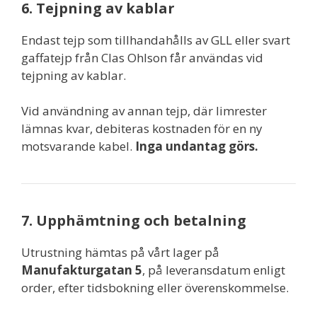
6. Tejpning av kablar
Endast tejp som tillhandahålls av GLL eller svart
gaffatejp från Clas Ohlson får användas vid
tejpning av kablar.
Vid användning av annan tejp, där limrester
lämnas kvar, debiteras kostnaden för en ny
motsvarande kabel.
Inga undantag görs.
7. Upphämtning och betalning
Utrustning hämtas på vårt lager på
Manufakturgatan 5
, på leveransdatum enligt
order, efter tidsbokning eller överenskommelse.