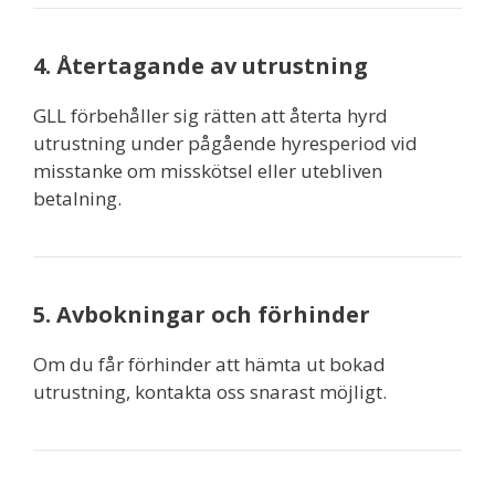
4. Återtagande av utrustning
GLL förbehåller sig rätten att återta hyrd
utrustning under pågående hyresperiod vid
misstanke om misskötsel eller utebliven
betalning.
5. Avbokningar och förhinder
Om du får förhinder att hämta ut bokad
utrustning, kontakta oss snarast möjligt.