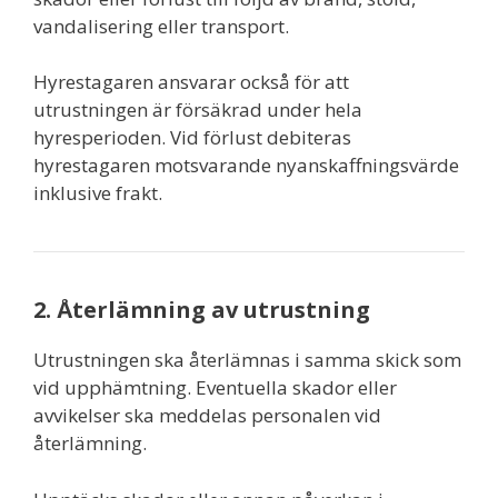
vandalisering eller transport.
Hyrestagaren ansvarar också för att
utrustningen är försäkrad under hela
hyresperioden. Vid förlust debiteras
hyrestagaren motsvarande nyanskaffningsvärde
inklusive frakt.
2. Återlämning av utrustning
Utrustningen ska återlämnas i samma skick som
vid upphämtning. Eventuella skador eller
avvikelser ska meddelas personalen vid
återlämning.