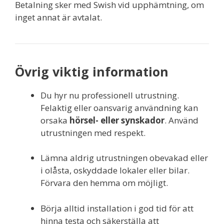
Betalning sker med Swish vid upphämtning, om
inget annat är avtalat.
Övrig viktig information
Du hyr nu professionell utrustning.
Felaktig eller oansvarig användning kan
orsaka
hörsel- eller synskador
. Använd
utrustningen med respekt.
Lämna aldrig utrustningen obevakad eller
i olåsta, oskyddade lokaler eller bilar.
Förvara den hemma om möjligt.
Börja alltid installation i god tid för att
hinna testa och säkerställa att