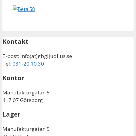
Kontakt
E-post: info(at)gbgljudljus.se
Tel:
031-20 10 30
Kontor
Manufakturgatan 5
417 07 Göteborg
Lager
Manufakturgatan 5