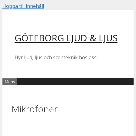
Hoppa till innehåll
GÖTEBORG LJUD & LJUS
Hyr ljud, ljus och scenteknik hos oss!
Meny
Mikrofoner